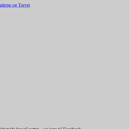
derne og Torvet